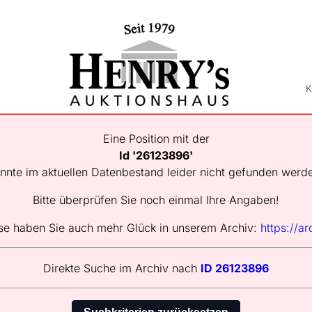
K
Eine Position mit der
Id '26123896'
nnte im aktuellen Datenbestand leider nicht gefunden werd
Bitte überprüfen Sie noch einmal Ihre Angaben!
se haben Sie auch mehr Glück in unserem Archiv:
https://ar
Direkte Suche im Archiv nach
ID 26123896