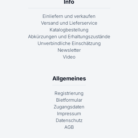
Info
Einliefern und verkaufen
Versand und Lieferservice
Katalogbestellung
Abkürzungen und Erhaltungszustände
Unverbindliche Einschätzung
Newsletter
Video
Allgemeines
Registrierung
Bietformular
Zugangsdaten
Impressum
Datenschutz
AGB