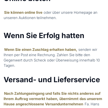
Sie können online live
oder über unsere Homepage an
unseren Auktionen teilnehmen.
Wenn Sie Erfolg hatten
Wenn Sie einen Zuschlag erhalten haben,
senden wir
Ihnen per Post eine Rechnung. Zahlen Sie bitte den
Gegenwert durch Scheck oder Überweisung innerhalb 10
Tagen.
Versand- und Lieferservice
Nach Zahlungseingang und falls Sie nichts anderes auf
Ihrem Auftrag vermerkt haben, übernimmt das unserem
Hause angeschlossene Versandunternehmen
Fa. Hans