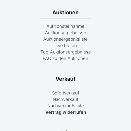
Auktionen
Auktionsteilnahme
Auktionsergebnisse
Auktionsergebnisliste
Live bieten
Top-Auktionsergebnisse
FAQ zu den Auktionen
Verkauf
Sofortverkauf
Nachverkauf
Nachverkaufsliste
Vertrag widerrufen