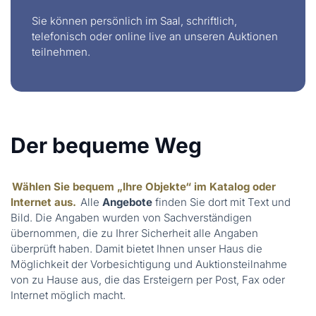
Sie können persönlich im Saal, schriftlich,
telefonisch oder online live an unseren Auktionen
teilnehmen.
Der bequeme Weg
Wählen Sie bequem „Ihre Objekte“ im Katalog oder
Internet aus.
Alle
Angebote
finden Sie dort mit Text und
Bild. Die Angaben wurden von Sachverständigen
übernommen, die zu Ihrer Sicherheit alle Angaben
überprüft haben. Damit bietet Ihnen unser Haus die
Möglichkeit der Vorbesichtigung und Auktionsteilnahme
von zu Hause aus, die das Ersteigern per Post, Fax oder
Internet möglich macht.