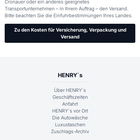
Cronauer oder ein anderes geeignetes
Transportunternehmen – in Ihrem Auftrag – den Versand.
Bitte beachten Sie die Einfuhrbestimmungen Ihres Landes.
Zu den Kosten für Versicherung, Verpackung und
Versand
HENRY´s
Über HENRY´s
Geschäftszeiten
Anfahrt
HENRY´s vor Ort
Die Autowäsche
Luxustaschen
Zuschlags-Archiv