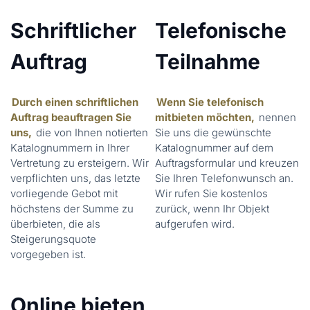
Schriftlicher
Telefonische
Auftrag
Teilnahme
Durch einen schriftlichen
Wenn Sie telefonisch
Auftrag beauftragen Sie
mitbieten möchten,
nennen
uns,
die von Ihnen notierten
Sie uns die gewünschte
Katalognummern in Ihrer
Katalognummer auf dem
Vertretung zu ersteigern. Wir
Auftragsformular und kreuzen
verpflichten uns, das letzte
Sie Ihren Telefonwunsch an.
vorliegende Gebot mit
Wir rufen Sie kostenlos
höchstens der Summe zu
zurück, wenn Ihr Objekt
überbieten, die als
aufgerufen wird.
Steigerungsquote
vorgegeben ist.
Online bieten