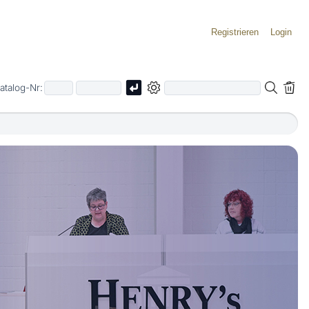
Registrieren
Login
atalog-Nr: