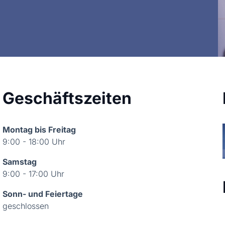
Geschäftszeiten
Montag bis Freitag
9:00 - 18:00 Uhr
Samstag
9:00 - 17:00 Uhr
Sonn- und Feiertage
geschlossen