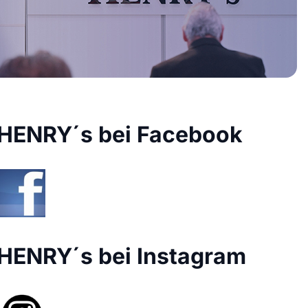
HENRY´s bei Facebook
HENRY´s bei Instagram