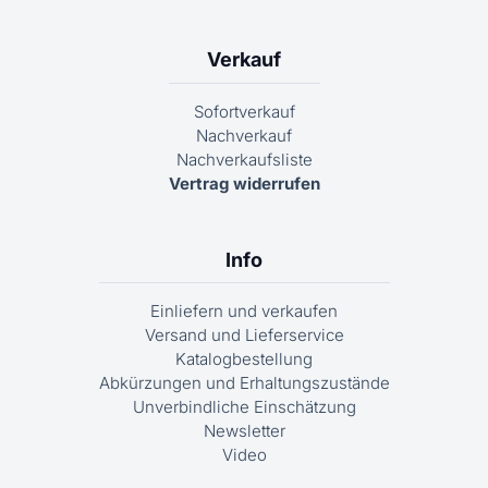
Verkauf
Sofortverkauf
Nachverkauf
Nachverkaufsliste
Vertrag widerrufen
Info
Einliefern und verkaufen
Versand und Lieferservice
Katalogbestellung
Abkürzungen und Erhaltungszustände
Unverbindliche Einschätzung
Newsletter
Video