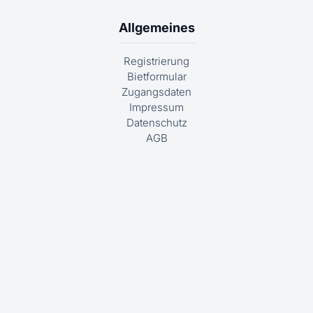
Allgemeines
Registrierung
Bietformular
Zugangsdaten
Impressum
Datenschutz
AGB