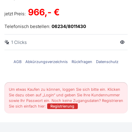
966,- €
jetzt Preis:
Telefonisch bestellen:
06234/8011430
1 Clicks
AGB
Abkürzungsverzeichnis
Rückfragen
Datenschutz
Um etwas Kaufen zu können, loggen Sie sich bitte ein. Klicken
Sie dazu oben auf „Login“ und geben Sie Ihre Kundennummer
sowie Ihr Passwort ein. Noch keine Zugangsdaten? Registrieren
Sie sich einfach hier:
Registrierung