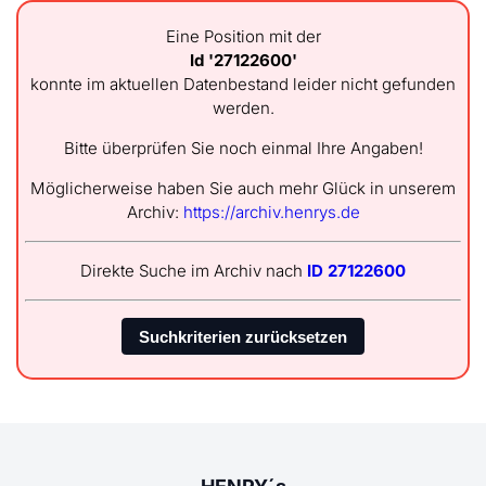
Eine Position mit der
Id '27122600'
konnte im aktuellen Datenbestand leider nicht gefunden
werden.
Bitte überprüfen Sie noch einmal Ihre Angaben!
Möglicherweise haben Sie auch mehr Glück in unserem
Archiv:
https://archiv.henrys.de
Direkte Suche im Archiv nach
ID 27122600