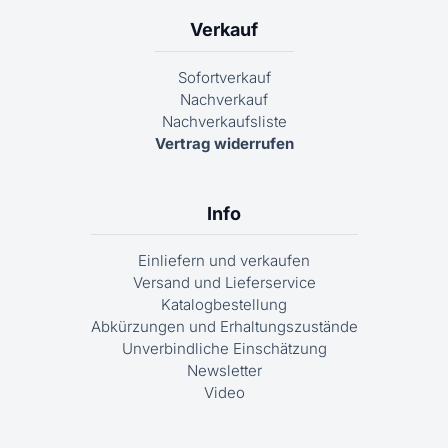
Verkauf
Sofortverkauf
Nachverkauf
Nachverkaufsliste
Vertrag widerrufen
Info
Einliefern und verkaufen
Versand und Lieferservice
Katalogbestellung
Abkürzungen und Erhaltungszustände
Unverbindliche Einschätzung
Newsletter
Video