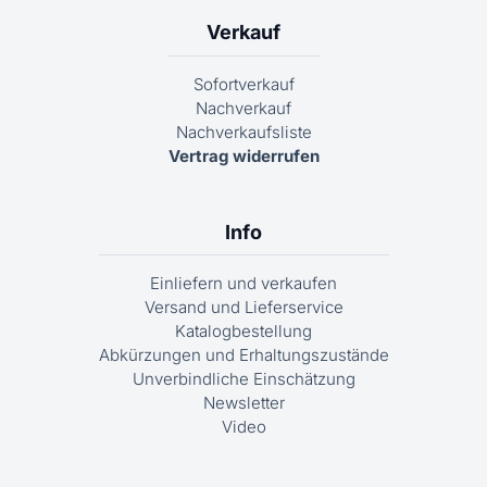
Verkauf
Sofortverkauf
Nachverkauf
Nachverkaufsliste
Vertrag widerrufen
Info
Einliefern und verkaufen
Versand und Lieferservice
Katalogbestellung
Abkürzungen und Erhaltungszustände
Unverbindliche Einschätzung
Newsletter
Video