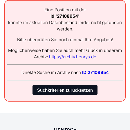
Eine Position mit der
Id '27108954'
konnte im aktuellen Datenbestand leider nicht gefunden
werden.
Bitte überprüfen Sie noch einmal Ihre Angaben!
Möglicherweise haben Sie auch mehr Glück in unserem
Archiv:
https://archiv.henrys.de
Direkte Suche im Archiv nach
ID 27108954