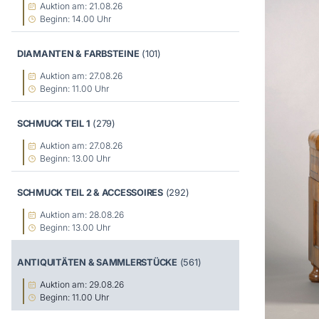
Auktion am: 21.08.26
Beginn: 14.00 Uhr
DIAMANTEN & FARBSTEINE
(101)
Auktion am: 27.08.26
Beginn: 11.00 Uhr
SCHMUCK TEIL 1
(279)
Auktion am: 27.08.26
Beginn: 13.00 Uhr
SCHMUCK TEIL 2 & ACCESSOIRES
(292)
Auktion am: 28.08.26
Beginn: 13.00 Uhr
ANTIQUITÄTEN & SAMMLERSTÜCKE
(561)
Auktion am: 29.08.26
Beginn: 11.00 Uhr