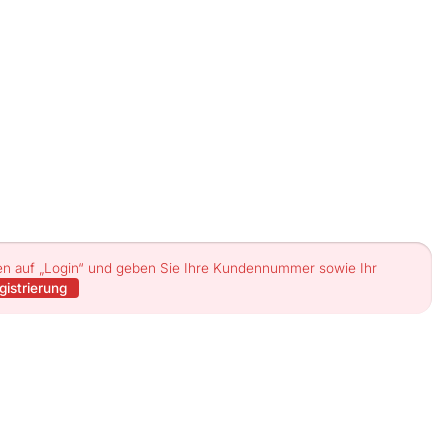
ben auf „Login“ und geben Sie Ihre Kundennummer sowie Ihr
gistrierung