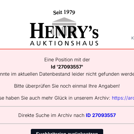
K
Eine Position mit der
Id '27093557'
nnte im aktuellen Datenbestand leider nicht gefunden werd
Bitte überprüfen Sie noch einmal Ihre Angaben!
se haben Sie auch mehr Glück in unserem Archiv:
https://ar
Direkte Suche im Archiv nach
ID 27093557