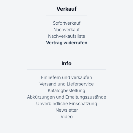
Verkauf
Sofortverkauf
Nachverkauf
Nachverkaufsliste
Vertrag widerrufen
Info
Einliefern und verkaufen
Versand und Lieferservice
Katalogbestellung
Abkürzungen und Erhaltungszustände
Unverbindliche Einschätzung
Newsletter
Video