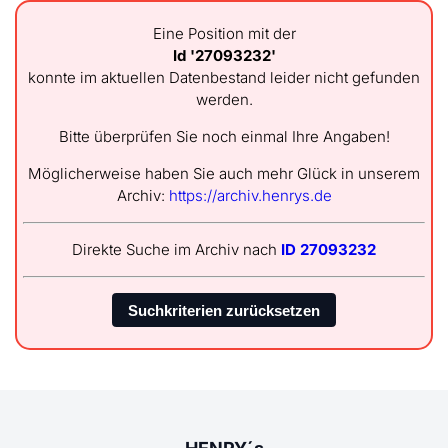
Eine Position mit der
Id '27093232'
konnte im aktuellen Datenbestand leider nicht gefunden
werden.
Bitte überprüfen Sie noch einmal Ihre Angaben!
Möglicherweise haben Sie auch mehr Glück in unserem
Archiv:
https://archiv.henrys.de
Direkte Suche im Archiv nach
ID 27093232