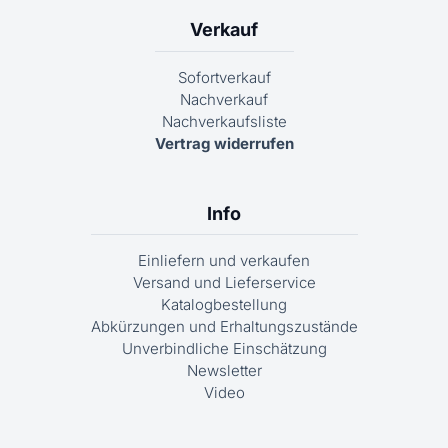
Verkauf
Sofortverkauf
Nachverkauf
Nachverkaufsliste
Vertrag widerrufen
Info
Einliefern und verkaufen
Versand und Lieferservice
Katalogbestellung
Abkürzungen und Erhaltungszustände
Unverbindliche Einschätzung
Newsletter
Video