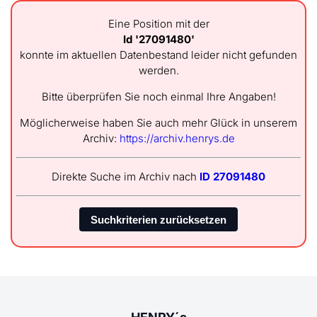
Eine Position mit der
Id '27091480'
konnte im aktuellen Datenbestand leider nicht gefunden
werden.
Bitte überprüfen Sie noch einmal Ihre Angaben!
Möglicherweise haben Sie auch mehr Glück in unserem
Archiv:
https://archiv.henrys.de
Direkte Suche im Archiv nach
ID 27091480