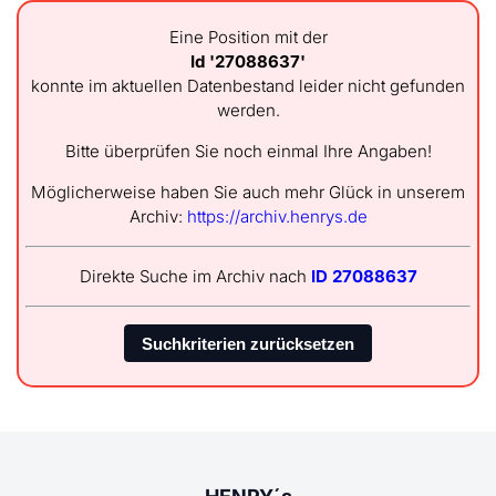
Eine Position mit der
Id '27088637'
konnte im aktuellen Datenbestand leider nicht gefunden
werden.
Bitte überprüfen Sie noch einmal Ihre Angaben!
Möglicherweise haben Sie auch mehr Glück in unserem
Archiv:
https://archiv.henrys.de
Direkte Suche im Archiv nach
ID 27088637