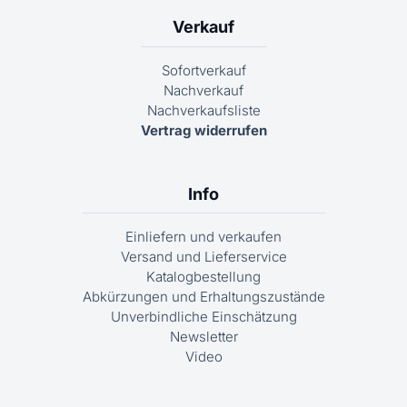
Verkauf
Sofortverkauf
Nachverkauf
Nachverkaufsliste
Vertrag widerrufen
Info
Einliefern und verkaufen
Versand und Lieferservice
Katalogbestellung
Abkürzungen und Erhaltungszustände
Unverbindliche Einschätzung
Newsletter
Video