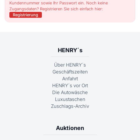
Kundennummer sowie Ihr Passwort ein. Noch keine
Zugangsdaten? Registrieren Sie sich einfach hier:
Registrierung
HENRY´s
Über HENRY´s
Geschäftszeiten
Anfahrt
HENRY´s vor Ort
Die Autowäsche
Luxustaschen
Zuschlags-Archiv
Auktionen