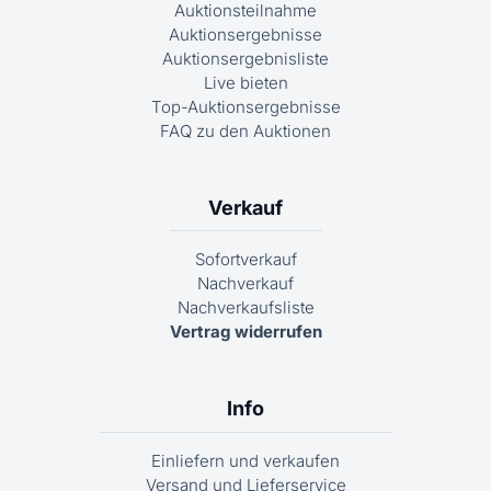
Auktionsteilnahme
Auktionsergebnisse
Auktionsergebnisliste
Live bieten
Top-Auktionsergebnisse
FAQ zu den Auktionen
Verkauf
Sofortverkauf
Nachverkauf
Nachverkaufsliste
Vertrag widerrufen
Info
Einliefern und verkaufen
Versand und Lieferservice