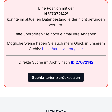
Eine Position mit der
Id '27072142'
konnte im aktuellen Datenbestand leider nicht gefunden
werden.
Bitte überprüfen Sie noch einmal Ihre Angaben!
Möglicherweise haben Sie auch mehr Glück in unserem
Archiv:
https://archiv.henrys.de
Direkte Suche im Archiv nach
ID 27072142