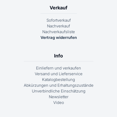
Verkauf
Sofortverkauf
Nachverkauf
Nachverkaufsliste
Vertrag widerrufen
Info
Einliefern und verkaufen
Versand und Lieferservice
Katalogbestellung
Abkürzungen und Erhaltungszustände
Unverbindliche Einschätzung
Newsletter
Video