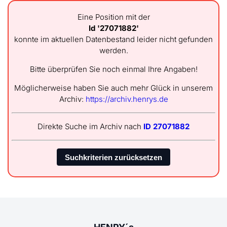
Eine Position mit der
Id '27071882'
konnte im aktuellen Datenbestand leider nicht gefunden
werden.
Bitte überprüfen Sie noch einmal Ihre Angaben!
Möglicherweise haben Sie auch mehr Glück in unserem
Archiv:
https://archiv.henrys.de
Direkte Suche im Archiv nach
ID 27071882