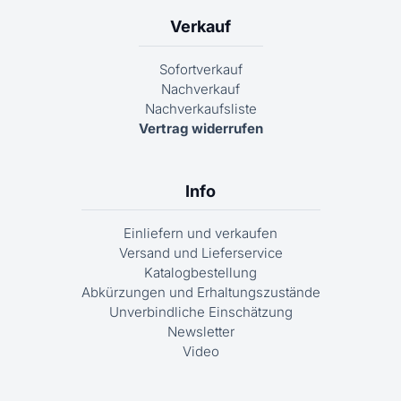
Verkauf
Sofortverkauf
Nachverkauf
Nachverkaufsliste
Vertrag widerrufen
Info
Einliefern und verkaufen
Versand und Lieferservice
Katalogbestellung
Abkürzungen und Erhaltungszustände
Unverbindliche Einschätzung
Newsletter
Video