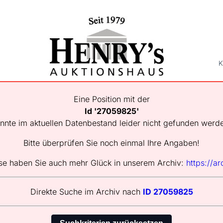
K
Eine Position mit der
Id '27059825'
nnte im aktuellen Datenbestand leider nicht gefunden werd
Bitte überprüfen Sie noch einmal Ihre Angaben!
se haben Sie auch mehr Glück in unserem Archiv:
https://ar
Direkte Suche im Archiv nach
ID 27059825