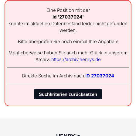
Eine Position mit der
Id '27037024'
konnte im aktuellen Datenbestand leider nicht gefunden
werden.
Bitte überprüfen Sie noch einmal Ihre Angaben!
Möglicherweise haben Sie auch mehr Glück in unserem
Archiv:
https://archiv.henrys.de
Direkte Suche im Archiv nach
ID 27037024