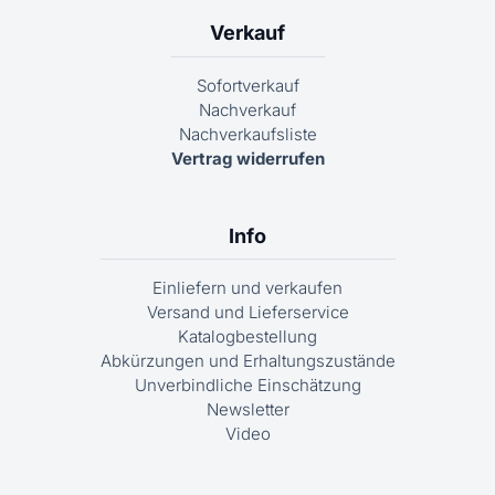
Verkauf
Sofortverkauf
Nachverkauf
Nachverkaufsliste
Vertrag widerrufen
Info
Einliefern und verkaufen
Versand und Lieferservice
Katalogbestellung
Abkürzungen und Erhaltungszustände
Unverbindliche Einschätzung
Newsletter
Video