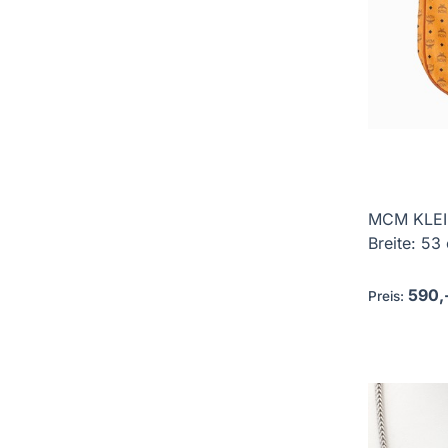
MCM KLEI
Breite: 53 
590,
Preis: