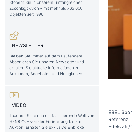
Stöbern Sie in unserem umfangreichen
Zuschlags-Archiv mit mehr als 765.000
Objekten seit 1998.
NEWSLETTER
Bleiben Sie immer auf dem Laufenden!
Abonnieren Sie unseren Newsletter und
erhalten Sie aktuelle Informationen zu
Auktionen, Angeboten und Neuigkeiten.
VIDEO
EBEL Spo
Tauchen Sie ein in die faszinierende Welt von
Referenz 
HENRY’s – von der Einlieferung bis zur
Edelstahl/G
Auktion. Erhalten Sie exklusive Einblicke