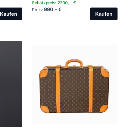
Schätzpreis: 2200, - €
990,- €
Preis:
Kaufen
Kaufen