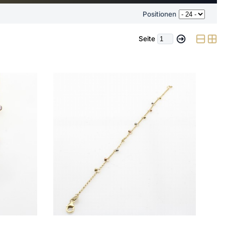
Positionen
Seite