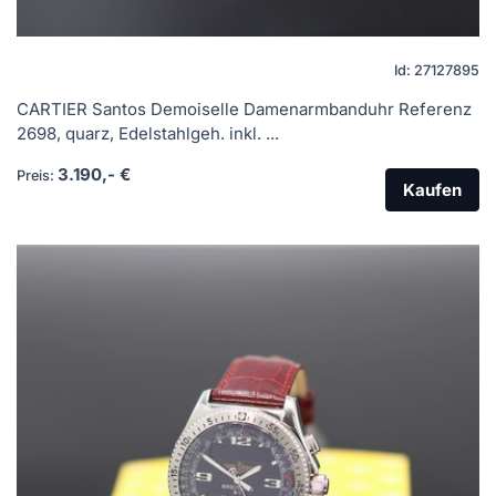
Id: 27127895
CARTIER Santos Demoiselle Damenarmbanduhr Referenz
2698, quarz, Edelstahlgeh. inkl. ...
3.190,- €
Preis:
Kaufen