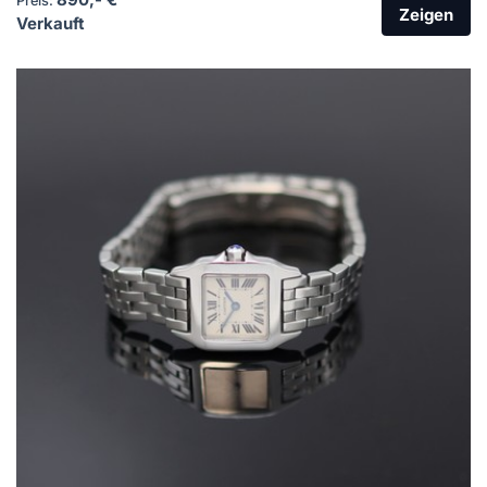
Preis:
Zeigen
Verkauft