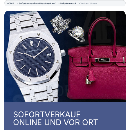
HOME
Sofortverkauf und Nachverkauf
Sofortverkauf
Verkauf Uhren
SOFORTVERKAUF
ONLINE UND VOR ORT