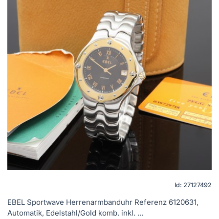
Id: 27127492
EBEL Sportwave Herrenarmbanduhr Referenz 6120631,
Automatik, Edelstahl/Gold komb. inkl. ...