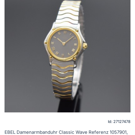
Id: 27127478
EBEL Damenarmbanduhr Classic Wave Referenz 1057901,