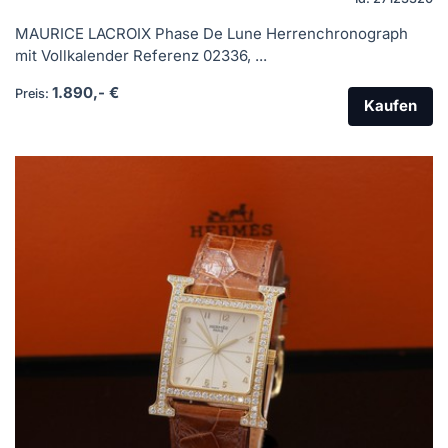
MAURICE LACROIX Phase De Lune Herrenchronograph
mit Vollkalender Referenz 02336, ...
1.890,- €
Preis:
Kaufen