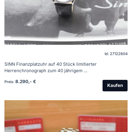
Id: 27122604
SINN Finanzplatzuhr auf 40 Stück limitierter
Herrenchronograph zum 40 jährigem ...
8.290,- €
Preis:
Kaufen