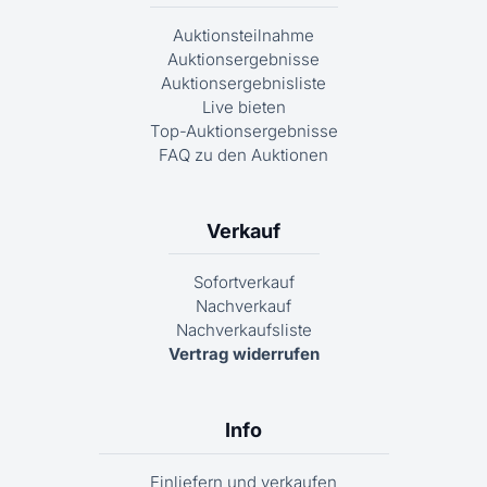
Auktionsteilnahme
Auktionsergebnisse
Auktionsergebnisliste
Live bieten
Top-Auktionsergebnisse
FAQ zu den Auktionen
Verkauf
Sofortverkauf
Nachverkauf
Nachverkaufsliste
Vertrag widerrufen
Info
Einliefern und verkaufen