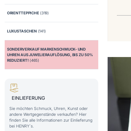
ORIENTTEPPICHE
(319)
LUXUSTASCHEN
(141)
SONDERVERKAUF MARKENSCHMUCK- UND
UHREN AUS JUWELIERAUFLÖSUNG, BIS ZU 50%
REDUZIERT!
(465)
EINLIEFERUNG
Sie möchten Schmuck, Uhren, Kunst oder
andere Wertgegenstände verkaufen? Hier
finden Sie alle Informationen zur Einlieferung
bei HENRY´s.