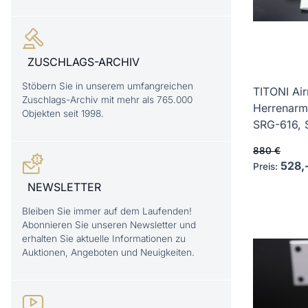
ZUSCHLAGS-ARCHIV
Stöbern Sie in unserem umfangreichen
TITONI Ai
Zuschlags-Archiv mit mehr als 765.000
Herrenarm
Objekten seit 1998.
SRG-616, S
880 €
528,
Preis:
NEWSLETTER
Bleiben Sie immer auf dem Laufenden!
Abonnieren Sie unseren Newsletter und
erhalten Sie aktuelle Informationen zu
Auktionen, Angeboten und Neuigkeiten.