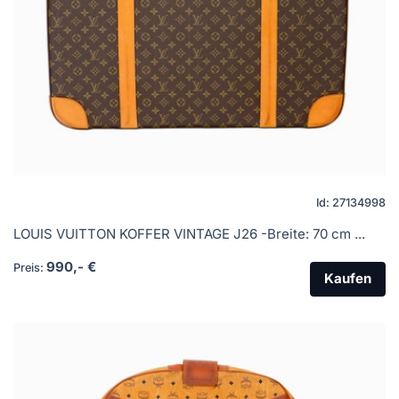
Id: 27134998
LOUIS VUITTON KOFFER VINTAGE J26 -Breite: 70 cm ...
990,- €
Preis:
Kaufen