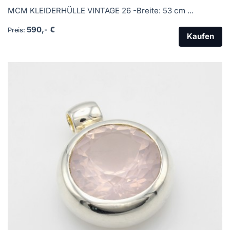
MCM KLEIDERHÜLLE VINTAGE 26 -Breite: 53 cm ...
590,- €
Preis:
Kaufen