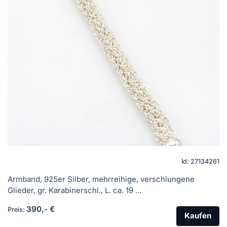
Id: 27134261
Armband, 925er Silber, mehrreihige, verschlungene
Glieder, gr. Karabinerschl., L. ca. 19 ...
390,- €
Preis:
Kaufen