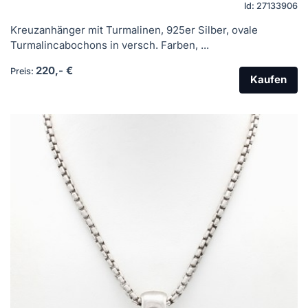
Id: 27133906
Kreuzanhänger mit Turmalinen, 925er Silber, ovale
Turmalincabochons in versch. Farben, ...
220,- €
Preis:
Kaufen