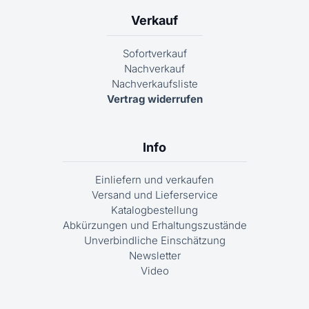
Verkauf
Sofortverkauf
Nachverkauf
Nachverkaufsliste
Vertrag widerrufen
Info
Einliefern und verkaufen
Versand und Lieferservice
Katalogbestellung
Abkürzungen und Erhaltungszustände
Unverbindliche Einschätzung
Newsletter
Video