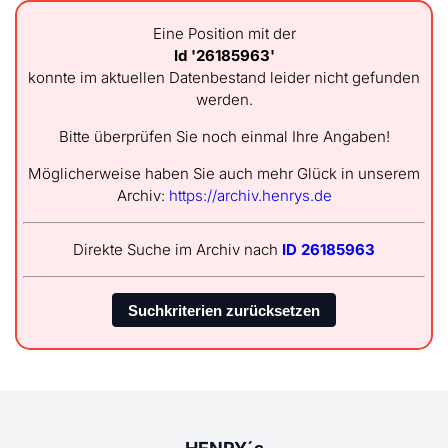
Eine Position mit der
Id '26185963'
konnte im aktuellen Datenbestand leider nicht gefunden
werden.
Bitte überprüfen Sie noch einmal Ihre Angaben!
Möglicherweise haben Sie auch mehr Glück in unserem
Archiv:
https://archiv.henrys.de
Direkte Suche im Archiv nach
ID 26185963