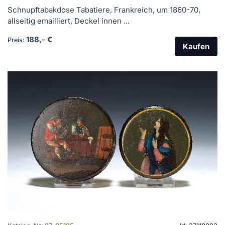
Schnupftabakdose Tabatiere, Frankreich, um 1860-70,
allseitig emailliert, Deckel innen ...
188,- €
Preis:
Kaufen