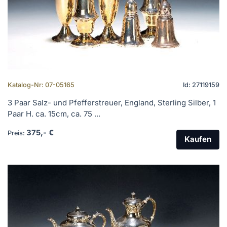
Katalog-Nr: 07-05165
Id: 27119159
3 Paar Salz- und Pfefferstreuer, England, Sterling Silber, 1
Paar H. ca. 15cm, ca. 75 ...
375,- €
Preis:
Kaufen