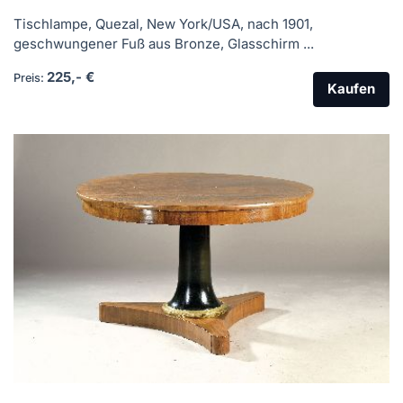
Tischlampe, Quezal, New York/USA, nach 1901,
geschwungener Fuß aus Bronze, Glasschirm ...
225,- €
Preis:
Kaufen