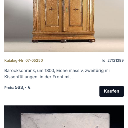
Katalog-Nr: 07-05250
Id: 27121389
Barockschrank, um 1800, Eiche massiv, zweitürig mi
Kissenfüllungen, in der Front mit ...
563,- €
Preis:
Kaufen