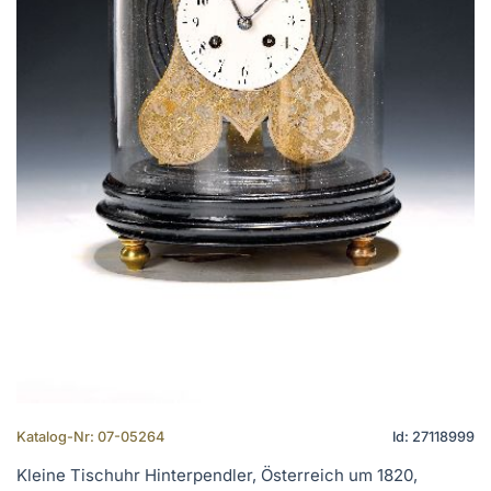
Katalog-Nr: 07-05264
Id: 27118999
Kleine Tischuhr Hinterpendler, Österreich um 1820,