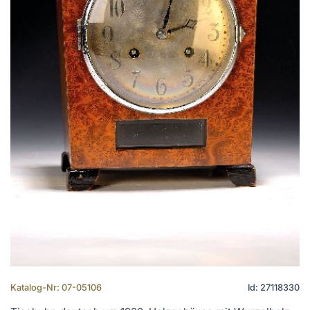
Katalog-Nr: 07-05106
Id: 27118330