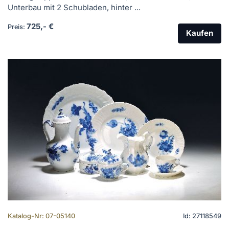
Unterbau mit 2 Schubladen, hinter ...
725,- €
Preis:
Kaufen
Katalog-Nr: 07-05140
Id: 27118549