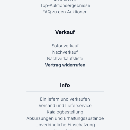
Top-Auktionsergebnisse
FAQ zu den Auktionen
Verkauf
Sofortverkauf
Nachverkauf
Nachverkaufsliste
Vertrag widerrufen
Info
Einliefern und verkaufen
Versand und Lieferservice
Katalogbestellung
Abkürzungen und Erhaltungszustände
Unverbindliche Einschätzung