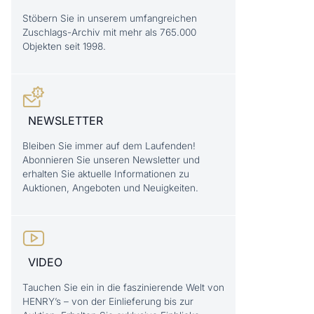
Stöbern Sie in unserem umfangreichen
Zuschlags-Archiv mit mehr als 765.000
Objekten seit 1998.
NEWSLETTER
Bleiben Sie immer auf dem Laufenden!
Abonnieren Sie unseren Newsletter und
erhalten Sie aktuelle Informationen zu
Auktionen, Angeboten und Neuigkeiten.
VIDEO
Tauchen Sie ein in die faszinierende Welt von
HENRY’s – von der Einlieferung bis zur