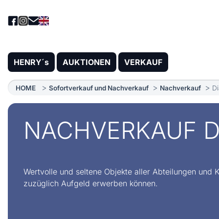
HENRY´s
AUKTIONEN
VERKAUF
HOME
Sofortverkauf und Nachverkauf
Nachverkauf
Di
NACHVERKAUF D
Wertvolle und seltene Objekte aller Abteilungen und 
zuzüglich Aufgeld erwerben können.