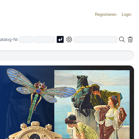
Registrieren
Login
atalog-Nr: