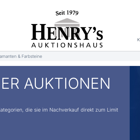
K
amanten & Farbsteine
ER AUKTIONEN
Kategorien, die sie im Nachverkauf direkt zum Limit