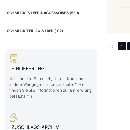
SCHMUCK, SILBER & ACCESSOIRES
(589)
SCHMUCK TEIL 2 & SILBER
(102)
<
1
EINLIEFERUNG
Sie möchten Schmuck, Uhren, Kunst oder
andere Wertgegenstände verkaufen? Hier
finden Sie alle Informationen zur Einlieferung
bei HENRY´s.
ZUSCHLAGS-ARCHIV