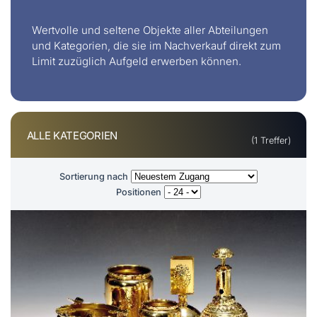
Wertvolle und seltene Objekte aller Abteilungen
und Kategorien, die sie im Nachverkauf direkt zum
Limit zuzüglich Aufgeld erwerben können.
ALLE KATEGORIEN
(1 Treffer)
Sortierung nach
Positionen