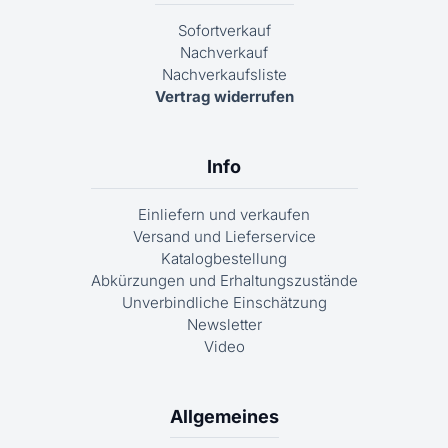
Sofortverkauf
Nachverkauf
Nachverkaufsliste
Vertrag widerrufen
Info
Einliefern und verkaufen
Versand und Lieferservice
Katalogbestellung
Abkürzungen und Erhaltungszustände
Unverbindliche Einschätzung
Newsletter
Video
Allgemeines