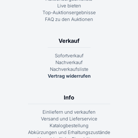
Live bieten
Top-Auktionsergebnisse
FAQ zu den Auktionen
Verkauf
Sofortverkauf
Nachverkauf
Nachverkaufsliste
Vertrag widerrufen
Info
Einliefern und verkaufen
Versand und Lieferservice
Katalogbestellung
Abkürzungen und Erhaltungszustände