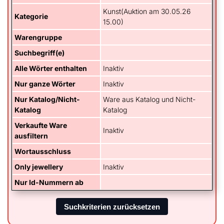
Kunst(Auktion am 30.05.26
Kategorie
15.00)
Warengruppe
Suchbegriff(e)
Alle Wörter enthalten
Inaktiv
Nur ganze Wörter
Inaktiv
Nur Katalog/Nicht-
Ware aus Katalog und Nicht-
Katalog
Katalog
Verkaufte Ware
Inaktiv
ausfiltern
Wortausschluss
Only jewellery
Inaktiv
Nur Id-Nummern ab