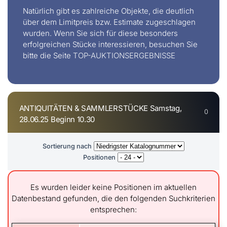
Natürlich gibt es zahlreiche Objekte, die deutlich
über dem Limitpreis bzw. Estimate zugeschlagen
wurden. Wenn Sie sich für diese besonders
erfolgreichen Stücke interessieren, besuchen Sie
bitte die Seite
TOP-AUKTIONSERGEBNISSE
ANTIQUITÄTEN & SAMMLERSTÜCKE Samstag,
0
28.06.25 Beginn 10.30
Sortierung nach
Positionen
Es wurden leider keine Positionen im aktuellen
Datenbestand gefunden, die den folgenden Suchkriterien
entsprechen: