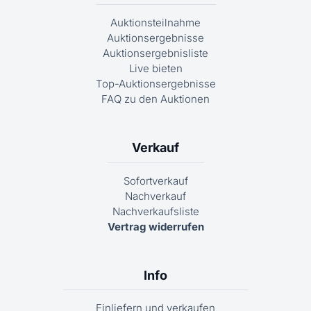
Auktionsteilnahme
Auktionsergebnisse
Auktionsergebnisliste
Live bieten
Top-Auktionsergebnisse
FAQ zu den Auktionen
Verkauf
Sofortverkauf
Nachverkauf
Nachverkaufsliste
Vertrag widerrufen
Info
Einliefern und verkaufen