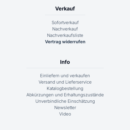
Verkauf
Sofortverkauf
Nachverkauf
Nachverkaufsliste
Vertrag widerrufen
Info
Einliefern und verkaufen
Versand und Lieferservice
Katalogbestellung
Abkürzungen und Erhaltungszustände
Unverbindliche Einschätzung
Newsletter
Video