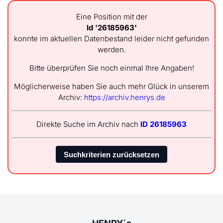
Eine Position mit der
Id '26185963'
konnte im aktuellen Datenbestand leider nicht gefunden
werden.
Bitte überprüfen Sie noch einmal Ihre Angaben!
Möglicherweise haben Sie auch mehr Glück in unserem
Archiv:
https://archiv.henrys.de
Direkte Suche im Archiv nach
ID 26185963