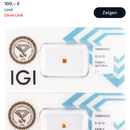
100,– €
Limit:
Zeigen
Ohne Limit