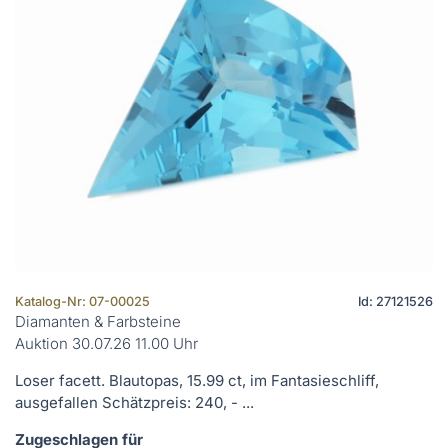
Katalog-Nr: 07-00025
Id: 27121526
Diamanten & Farbsteine
Auktion 30.07.26 11.00 Uhr
Loser facett. Blautopas, 15.99 ct, im Fantasieschliff,
ausgefallen Schätzpreis: 240, - ...
Zugeschlagen für