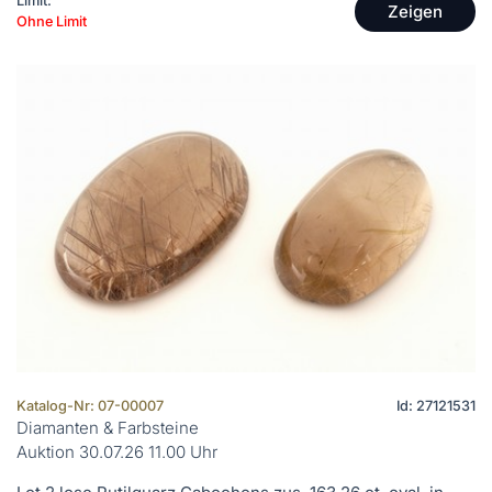
Limit:
Zeigen
Ohne Limit
Katalog-Nr: 07-00007
Id: 27121531
Diamanten & Farbsteine
Auktion 30.07.26 11.00 Uhr