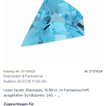
Katalog-Nr: 07-00025
Id: 27121526
Diamanten & Farbsteine
Auktion 30.07.26 11.00 Uhr
Loser facett. Blautopas, 15.99 ct, im Fantasieschliff,
ausgefallen Schätzpreis: 240, - ...
Zugeschlagen für