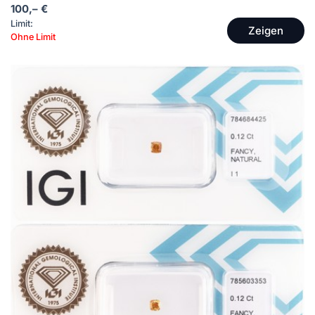
100,– €
Limit:
Zeigen
Ohne Limit