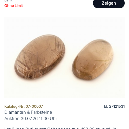
Limit:
Zeigen
Ohne Limit
Katalog-Nr: 07-00007
Id: 27121531
Diamanten & Farbsteine
Auktion 30.07.26 11.00 Uhr