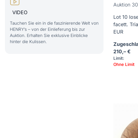
Auktion 30
VIDEO
Lot 10 lose
Tauchen Sie ein in die faszinierende Welt von
facett. Tr
HENRY’s – von der Einlieferung bis zur
EUR
Auktion. Erhalten Sie exklusive Einblicke
hinter die Kulissen.
Zugeschla
210,– €
Limit:
Ohne Limit