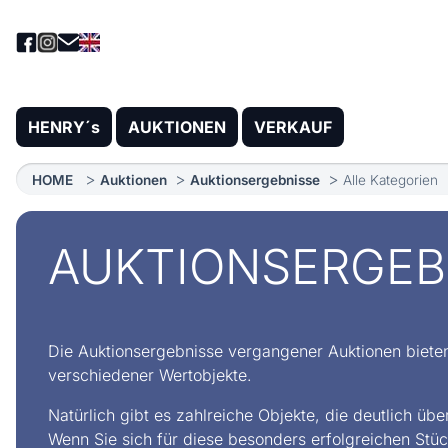
HENRY´s
AUKTIONEN
VERKAUF
HOME
Auktionen
Auktionsergebnisse
Alle Kategorien
AUKTIONSERGEB
Die Auktionsergebnisse vergangener Auktionen bieten k
verschiedener Wertobjekte.
Natürlich gibt es zahlreiche Objekte, die deutlich ü
Wenn Sie sich für diese besonders erfolgreichen Stüc