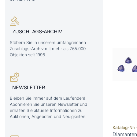
ZUSCHLAGS-ARCHIV
Stöbern Sie in unserem umfangreichen
Zuschlags-Archiv mit mehr als 765.000
Objekten seit 1998.
NEWSLETTER
Bleiben Sie immer auf dem Laufenden!
Abonnieren Sie unseren Newsletter und
erhalten Sie aktuelle Informationen zu
Auktionen, Angeboten und Neuigkeiten.
Katalog-Nr
Diamanten