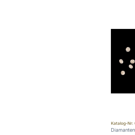
Katalog-Nr:
Diamanten