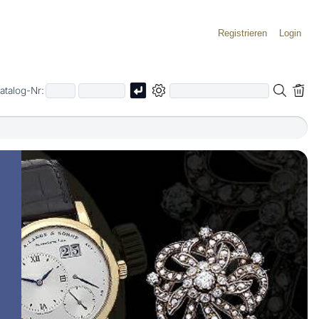
Registrieren
Login
atalog-Nr: