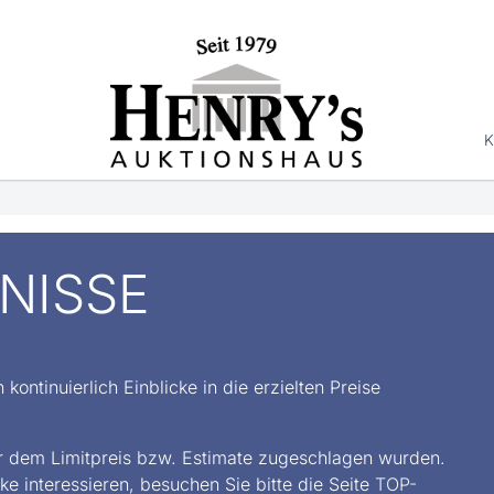
K
NISSE
ontinuierlich Einblicke in die erzielten Preise
ber dem Limitpreis bzw. Estimate zugeschlagen wurden.
ke interessieren, besuchen Sie bitte die Seite
TOP-