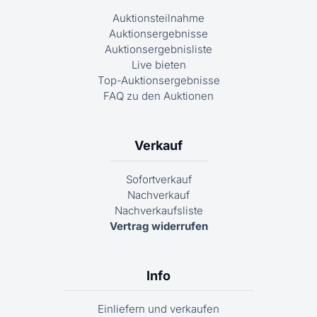
Auktionsteilnahme
Auktionsergebnisse
Auktionsergebnisliste
Live bieten
Top-Auktionsergebnisse
FAQ zu den Auktionen
Verkauf
Sofortverkauf
Nachverkauf
Nachverkaufsliste
Vertrag widerrufen
Info
Einliefern und verkaufen