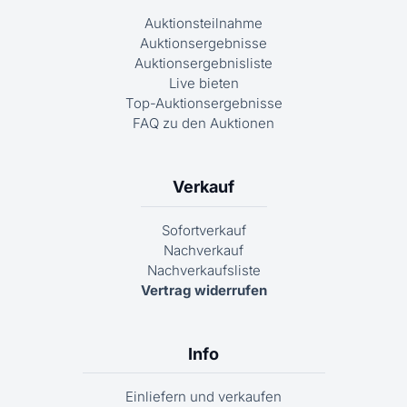
Auktionsteilnahme
Auktionsergebnisse
Auktionsergebnisliste
Live bieten
Top-Auktionsergebnisse
FAQ zu den Auktionen
Verkauf
Sofortverkauf
Nachverkauf
Nachverkaufsliste
Vertrag widerrufen
Info
Einliefern und verkaufen