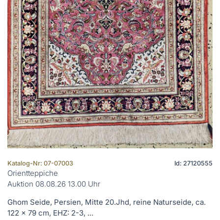
Katalog-Nr: 07-07003
Id: 27120555
Orientteppiche
Auktion 08.08.26 13.00 Uhr
Ghom Seide, Persien, Mitte 20.Jhd, reine Naturseide, ca.
122 x 79 cm, EHZ: 2-3, ...