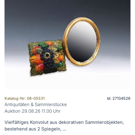
Katalog-Nr: 08-05531
Id: 27134526
Antiquitäten & Sammlerstücke
Auktion 29.08.26 11.00 Uhr
Vielfältiges Konvolut aus dekorativen Sammlerobjekten,
bestehend aus 2 Spiegeln, ...