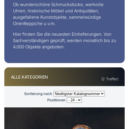
Ob wunderschöne Schmuckstücke, wertvolle
Uhren, historische Möbel und Antiquitäten,
ausgefallene Kunstobjekte, sammelwürdige
Orientteppiche u.v.m.
Hier finden Sie die neuesten Einlieferungen. Von
Sachverständigen geprüft, werden monatlich bis zu
4.000 Objekte angeboten.
ALLE KATEGORIEN
(2 Treffer)
Sortierung nach
Positionen