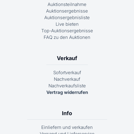
Auktionsteilnahme
Auktionsergebnisse
Auktionsergebnisliste
Live bieten
Top-Auktionsergebnisse
FAQ zu den Auktionen
Verkauf
Sofortverkauf
Nachverkauf
Nachverkaufsliste
Vertrag widerrufen
Info
Einliefern und verkaufen
Versand und Lieferservice