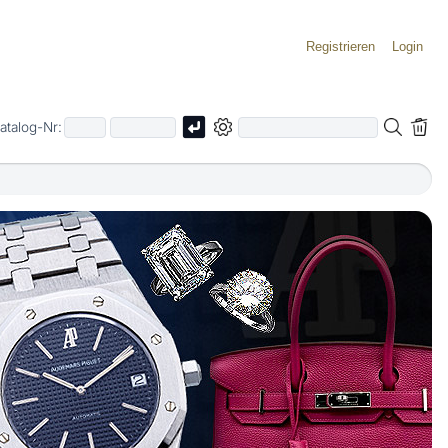
Registrieren
Login
atalog-Nr: