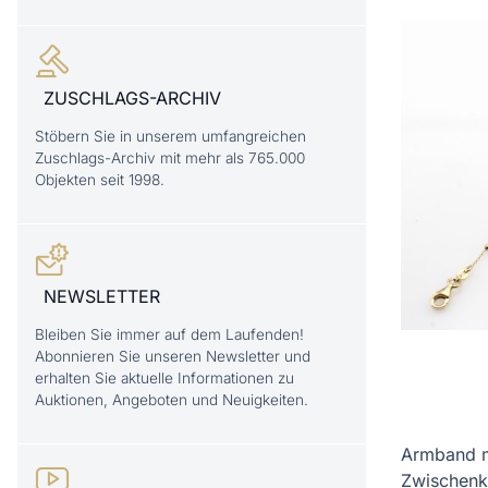
ZUSCHLAGS-ARCHIV
Stöbern Sie in unserem umfangreichen
Zuschlags-Archiv mit mehr als 765.000
Objekten seit 1998.
NEWSLETTER
Bleiben Sie immer auf dem Laufenden!
Abonnieren Sie unseren Newsletter und
erhalten Sie aktuelle Informationen zu
Auktionen, Angeboten und Neuigkeiten.
Armband m
Zwischenk