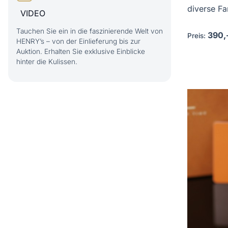
diverse Far
VIDEO
Tauchen Sie ein in die faszinierende Welt von
390,
Preis:
HENRY’s – von der Einlieferung bis zur
Auktion. Erhalten Sie exklusive Einblicke
hinter die Kulissen.