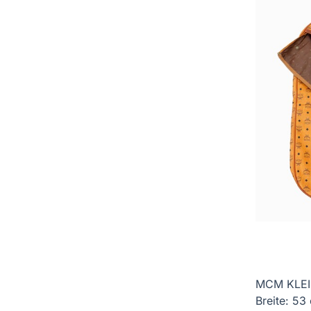
MCM KLEI
Breite: 53 