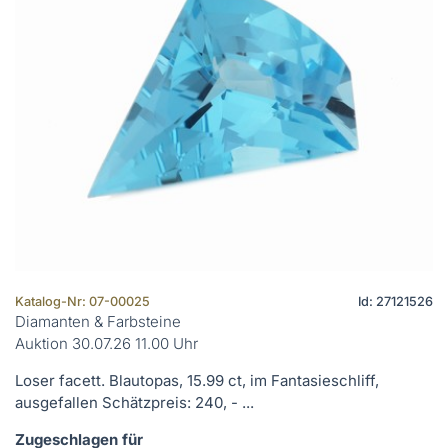
Katalog-Nr: 07-00025
Id: 27121526
Diamanten & Farbsteine
Auktion 30.07.26 11.00 Uhr
Loser facett. Blautopas, 15.99 ct, im Fantasieschliff,
ausgefallen Schätzpreis: 240, - ...
Zugeschlagen für