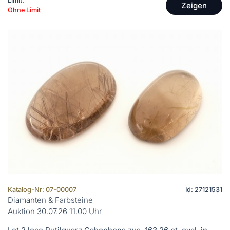
Limit:
Zeigen
Ohne Limit
Katalog-Nr: 07-00007
Id: 27121531
Diamanten & Farbsteine
Auktion 30.07.26 11.00 Uhr