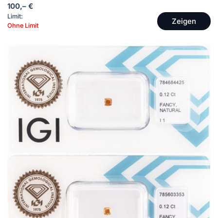
100,– €
Limit:
Zeigen
Ohne Limit