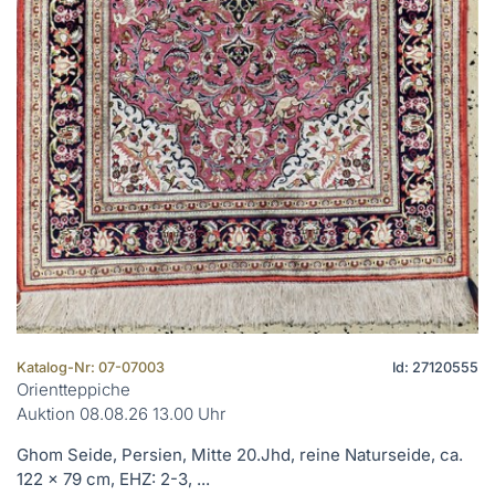
Katalog-Nr: 07-07003
Id: 27120555
Orientteppiche
Auktion 08.08.26 13.00 Uhr
Ghom Seide, Persien, Mitte 20.Jhd, reine Naturseide, ca.
122 x 79 cm, EHZ: 2-3, ...