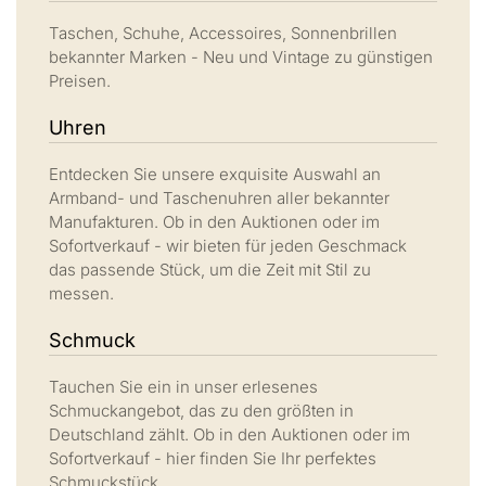
Taschen, Schuhe, Accessoires, Sonnenbrillen
bekannter Marken - Neu und Vintage zu günstigen
Preisen.
Uhren
Entdecken Sie unsere exquisite Auswahl an
Armband- und Taschenuhren aller bekannter
Manufakturen. Ob in den Auktionen oder im
Sofortverkauf - wir bieten für jeden Geschmack
das passende Stück, um die Zeit mit Stil zu
messen.
Schmuck
Tauchen Sie ein in unser erlesenes
Schmuckangebot, das zu den größten in
Deutschland zählt. Ob in den Auktionen oder im
Sofortverkauf - hier finden Sie Ihr perfektes
Schmuckstück.