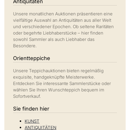
Antiquitäten
Unsere monatlichen Auktionen präsentieren eine
vielfältige Auswahl an Antiquitäten aus aller Welt
und verschiedener Epochen. Ob seltene Raritäten
oder begehrte Liebhaberstücke – hier finden
sowohl Sammler als auch Liebhaber das
Besondere.
Orientteppiche
Unsere Teppichauktionen bieten regelmäßig
exquisite, handgeknüpfte Meisterwerke.
Entdecken Sie interessante Sammlerstücke oder
wählen Sie Ihren Wunschteppich bequem im
Sofortverkauf.
Sie finden hier
KUNST
ANTIQUITÄTEN