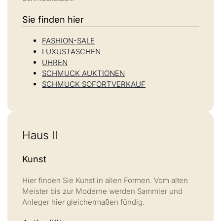
Sie finden hier
FASHION-SALE
LUXUSTASCHEN
UHREN
SCHMUCK AUKTIONEN
SCHMUCK SOFORTVERKAUF
Haus II
Kunst
Hier finden Sie Kunst in allen Formen. Vom alten
Meister bis zur Moderne werden Sammler und
Anleger hier gleichermaßen fündig.