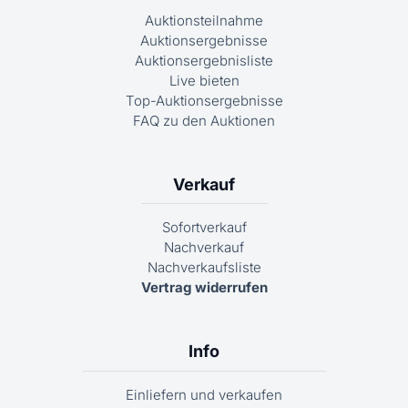
Auktionsteilnahme
Auktionsergebnisse
Auktionsergebnisliste
Live bieten
Top-Auktionsergebnisse
FAQ zu den Auktionen
Verkauf
Sofortverkauf
Nachverkauf
Nachverkaufsliste
Vertrag widerrufen
Info
Einliefern und verkaufen