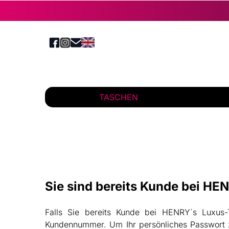
TASCHEN
Sie sind bereits Kunde bei H
Falls Sie bereits Kunde bei HENRY´s Luxus
Kundennummer. Um Ihr persönliches Passwort zu