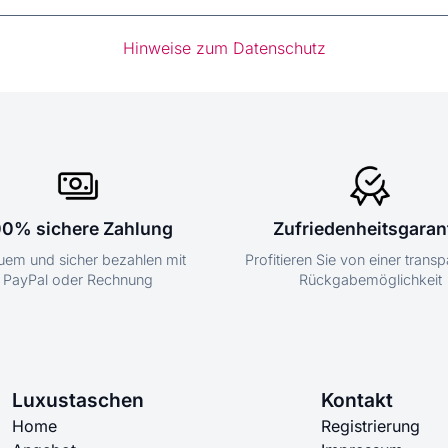
Hinweise zum Datenschutz
00% sichere Zahlung
Zufriedenheitsgaran
em und sicher bezahlen mit
Profitieren Sie von einer trans
PayPal oder Rechnung
Rückgabemöglichkeit
Luxustaschen
Kontakt
Home
Registrierung