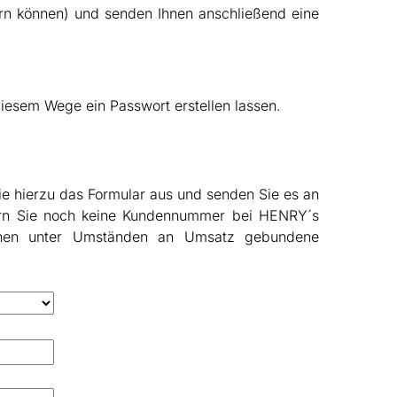
ern können) und senden Ihnen anschließend eine
iesem Wege ein Passwort erstellen lassen.
e hierzu das Formular aus und senden Sie es an
sofern Sie noch keine Kundennummer bei HENRY´s
Ihnen unter Umständen an Umsatz gebundene