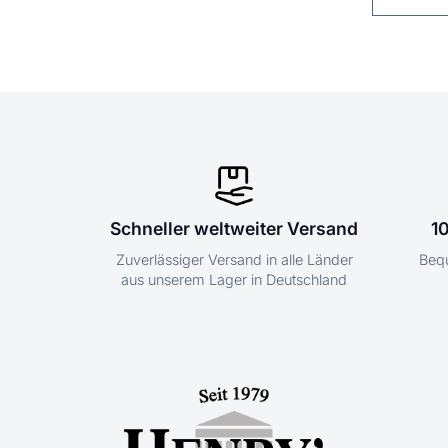
Schneller weltweiter Versand
1
Zuverlässiger Versand in alle Länder
Bequ
aus unserem Lager in Deutschland