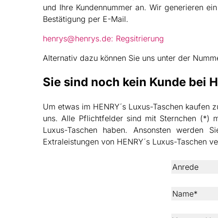
und Ihre Kundennummer an. Wir generieren ein 
Bestätigung per E-Mail.
henrys@henrys.de: Regsitrierung
Alternativ dazu können Sie uns unter der Numme
Sie sind noch kein Kunde bei
Um etwas im HENRY´s Luxus-Taschen kaufen zu k
uns. Alle Pflichtfelder sind mit Sternchen (*
Luxus-Taschen haben. Ansonsten werden Si
Extraleistungen von HENRY´s Luxus-Taschen ve
Anrede
Name*