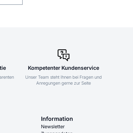
tie
Kompetenter Kundenservice
parenten
Unser Team steht Ihnen bei Fragen und
Anregungen gerne zur Seite
Information
Newsletter