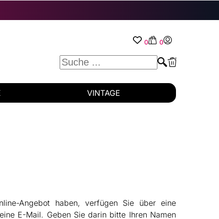
0
0
E
VINTAGE
line-Angebot haben, verfügen Sie über eine
eine E-Mail. Geben Sie darin bitte Ihren Namen