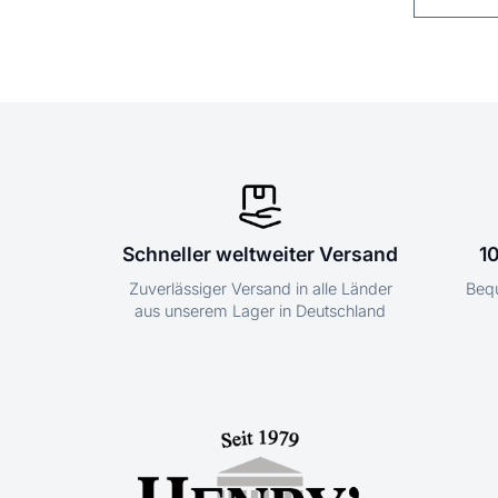
Schneller weltweiter Versand
1
Zuverlässiger Versand in alle Länder
Bequ
aus unserem Lager in Deutschland