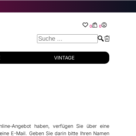
0
0
E
VINTAGE
line-Angebot haben, verfügen Sie über eine
eine E-Mail. Geben Sie darin bitte Ihren Namen