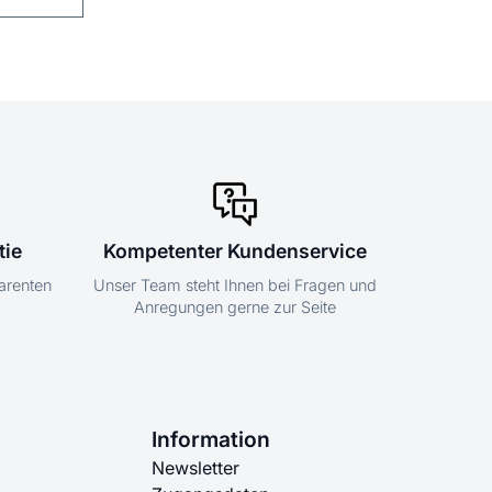
tie
Kompetenter Kundenservice
parenten
Unser Team steht Ihnen bei Fragen und
Anregungen gerne zur Seite
Information
Newsletter