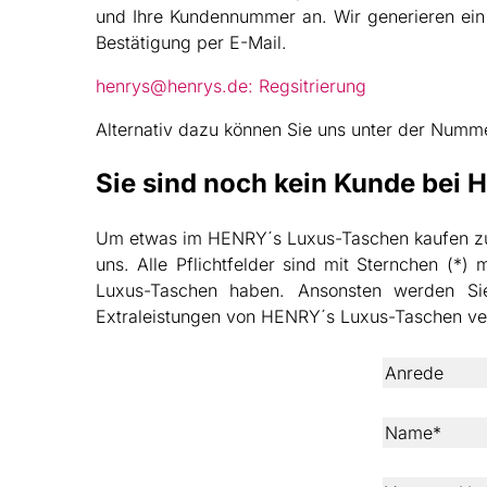
und Ihre Kundennummer an. Wir generieren ein 
Bestätigung per E-Mail.
henrys@henrys.de: Regsitrierung
Alternativ dazu können Sie uns unter der Numme
Sie sind noch kein Kunde bei
Um etwas im HENRY´s Luxus-Taschen kaufen zu k
uns. Alle Pflichtfelder sind mit Sternchen (*
Luxus-Taschen haben. Ansonsten werden Si
Extraleistungen von HENRY´s Luxus-Taschen ve
Anrede
Name*