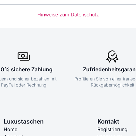
Hinweise zum Datenschutz
00% sichere Zahlung
Zufriedenheitsgaran
em und sicher bezahlen mit
Profitieren Sie von einer trans
PayPal oder Rechnung
Rückgabemöglichkeit
Luxustaschen
Kontakt
Home
Registrierung