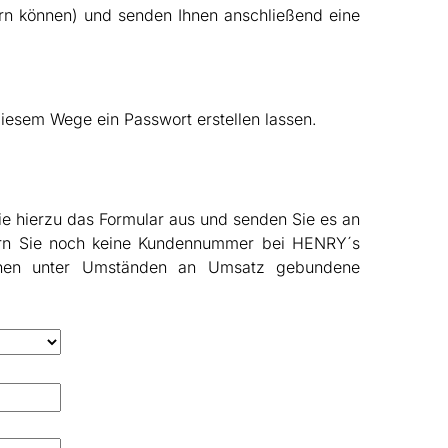
ern können) und senden Ihnen anschließend eine
iesem Wege ein Passwort erstellen lassen.
e hierzu das Formular aus und senden Sie es an
sofern Sie noch keine Kundennummer bei HENRY´s
Ihnen unter Umständen an Umsatz gebundene