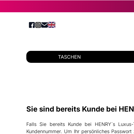
TASCHEN
Sie sind bereits Kunde bei H
Falls Sie bereits Kunde bei HENRY´s Luxus
Kundennummer. Um Ihr persönliches Passwort zu