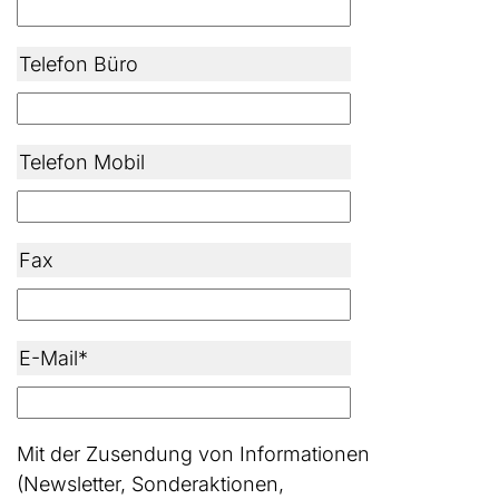
Telefon Büro
Telefon Mobil
Fax
E-Mail*
Mit der Zusendung von Informationen
(Newsletter, Sonderaktionen,