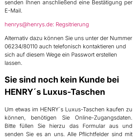
senden Ihnen anschließend eine Bestätigung per
E-Mail.
henrys@henrys.de: Regsitrierung
Alternativ dazu können Sie uns unter der Nummer
06234/80110 auch telefonisch kontaktieren und
sich auf diesem Wege ein Passwort erstellen
lassen.
Sie sind noch kein Kunde bei
HENRY´s Luxus-Taschen
Um etwas im HENRY´s Luxus-Taschen kaufen zu
können, benötigen Sie Online-Zugangsdaten.
Bitte füllen Sie hierzu das Formular aus und
senden Sie es an uns. Alle Pflichtfelder sind mit