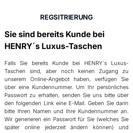
REGSITRIERUNG
Sie sind bereits Kunde bei
HENRY´s Luxus-Taschen
Falls Sie bereits Kunde bei HENRY´s Luxus-
Taschen sind, aber noch keinen Zugang zu
unserem Online-Angebot haben, verfügen Sie
über eine Kundennummer. Um Ihr persönliches
Passwort zu erhalten, senden Sie uns bitte über
den folgenden Link eine E-Mail. Geben Sie darin
bitte Ihren Namen und Ihre Kundennummer an.
Wir generieren ein Passwort für Sie (welches Sie
später online jederzeit ändern können) und