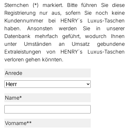
Sternchen (*) markiert. Bitte führen Sie diese
Registrierung nur aus, sofern Sie noch keine
Kundennummer bei HENRY´s Luxus-Taschen
haben. Ansonsten werden Sie in unserer
Datenbank mehrfach geführt, wodurch Ihnen
unter Umständen an Umsatz gebundene
Extraleistungen von HENRY´s Luxus-Taschen
verloren gehen könnten.
Anrede
Name*
Vorname**