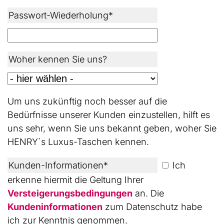
Passwort-Wiederholung*
Woher kennen Sie uns?
Um uns zukünftig noch besser auf die
Bedürfnisse unserer Kunden einzustellen, hilft es
uns sehr, wenn Sie uns bekannt geben, woher Sie
HENRY´s Luxus-Taschen kennen.
Kunden-Informationen*
Ich
erkenne hiermit die Geltung Ihrer
Versteigerungsbedingungen
an. Die
Kundeninformationen
zum Datenschutz habe
ich zur Kenntnis genommen.