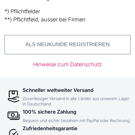
*) Pflichtfelder
**) Pflichtfeld, ausser bei Firmen
ALS NEUKUNDE REGISTRIEREN
Hinweise zum Datenschutz
Schneller weltweiter Versand
Zuverlässiger Versand in alle Länder aus unserem Lager
in Deutschland
100% sichere Zahlung
Bequem und sicher bezahlen mit PayPal oder Rechnung
Zufriedenheitsgarantie