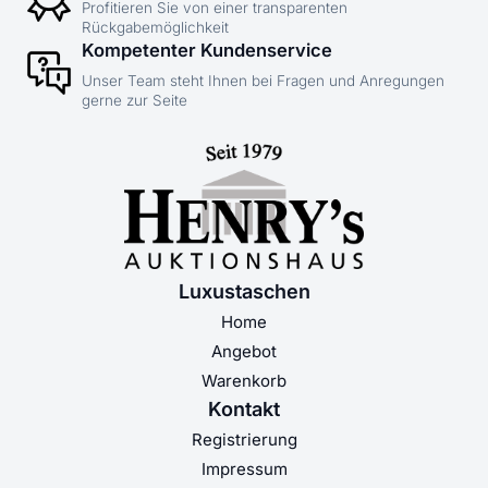
Profitieren Sie von einer transparenten
Rückgabemöglichkeit
Kompetenter Kundenservice
Unser Team steht Ihnen bei Fragen und Anregungen
gerne zur Seite
Luxustaschen
Home
Angebot
Warenkorb
Kontakt
Registrierung
Impressum