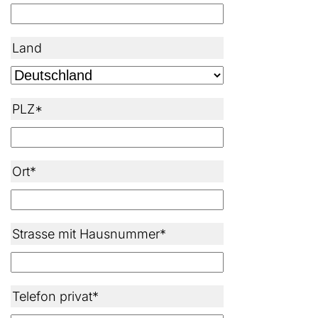
Land
PLZ*
Ort*
Strasse mit Hausnummer*
Telefon privat*