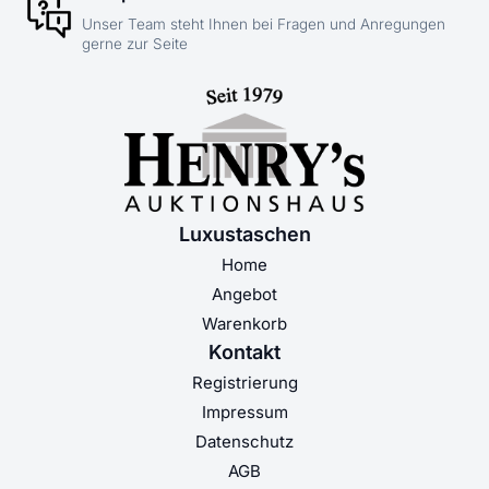
Unser Team steht Ihnen bei Fragen und Anregungen
gerne zur Seite
Luxustaschen
Home
Angebot
Warenkorb
Kontakt
Registrierung
Impressum
Datenschutz
AGB