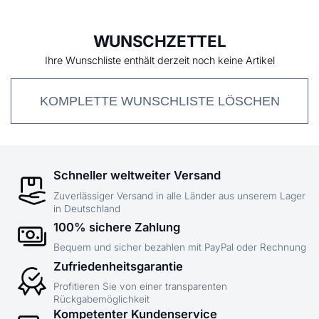
WUNSCHZETTEL
Ihre Wunschliste enthält derzeit noch keine Artikel
KOMPLETTE WUNSCHLISTE LÖSCHEN
Schneller weltweiter Versand
Zuverlässiger Versand in alle Länder aus unserem Lager
in Deutschland
100% sichere Zahlung
Bequem und sicher bezahlen mit PayPal oder Rechnung
Zufriedenheitsgarantie
Profitieren Sie von einer transparenten
Rückgabemöglichkeit
Kompetenter Kundenservice