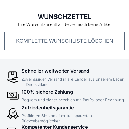
WUNSCHZETTEL
Ihre Wunschliste enthält derzeit noch keine Artikel
KOMPLETTE WUNSCHLISTE LÖSCHEN
Schneller weltweiter Versand
Zuverlässiger Versand in alle Länder aus unserem Lager
in Deutschland
100% sichere Zahlung
Bequem und sicher bezahlen mit PayPal oder Rechnung
Zufriedenheitsgarantie
Profitieren Sie von einer transparenten
Rückgabemöglichkeit
Kompetenter Kundenservice