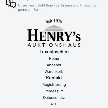
Unser Team steht Ihnen bei Fragen und Anregungen
gerne zur Seite
Luxustaschen
Home
Angebot
Warenkorb
Kontakt
Registrierung
Impressum
Datenschutz
AGB