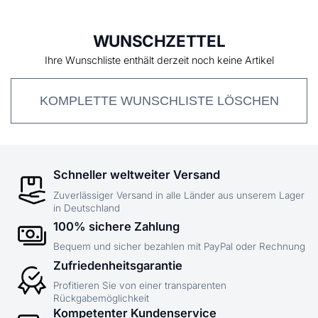
WUNSCHZETTEL
Ihre Wunschliste enthält derzeit noch keine Artikel
KOMPLETTE WUNSCHLISTE LÖSCHEN
Schneller weltweiter Versand
Zuverlässiger Versand in alle Länder aus unserem Lager
in Deutschland
100% sichere Zahlung
Bequem und sicher bezahlen mit PayPal oder Rechnung
Zufriedenheitsgarantie
Profitieren Sie von einer transparenten
Rückgabemöglichkeit
Kompetenter Kundenservice