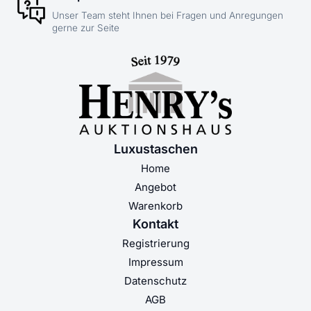
Unser Team steht Ihnen bei Fragen und Anregungen
gerne zur Seite
Luxustaschen
Home
Angebot
Warenkorb
Kontakt
Registrierung
Impressum
Datenschutz
AGB