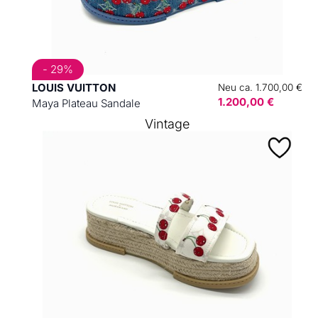
- 29%
LOUIS VUITTON
Neu ca. 1.700,00 €
1.200,00 €
Maya Plateau Sandale
Vintage