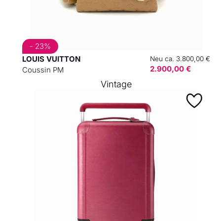
- 23%
LOUIS VUITTON
Neu ca. 3.800,00 €
2.900,00 €
Coussin PM
Vintage