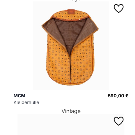
MCM
590,00 €
Kleiderhülle
Vintage