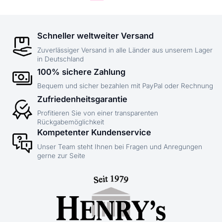
Schneller weltweiter Versand
Zuverlässiger Versand in alle Länder aus unserem Lager
in Deutschland
100% sichere Zahlung
Bequem und sicher bezahlen mit PayPal oder Rechnung
Zufriedenheitsgarantie
Profitieren Sie von einer transparenten
Rückgabemöglichkeit
Kompetenter Kundenservice
Unser Team steht Ihnen bei Fragen und Anregungen
gerne zur Seite