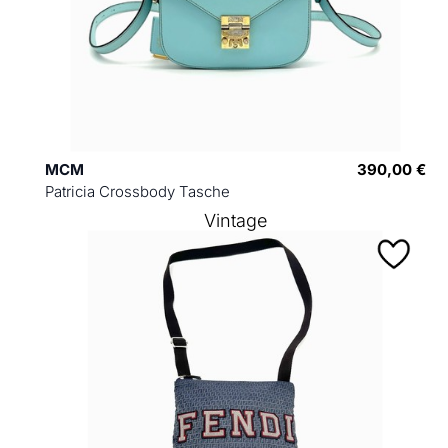
MCM
390,00 €
Patricia Crossbody Tasche
Vintage