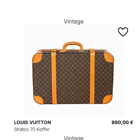
Vintage
LOUIS VUITTON
990,00 €
Stratos 70 Koffer
Vintage