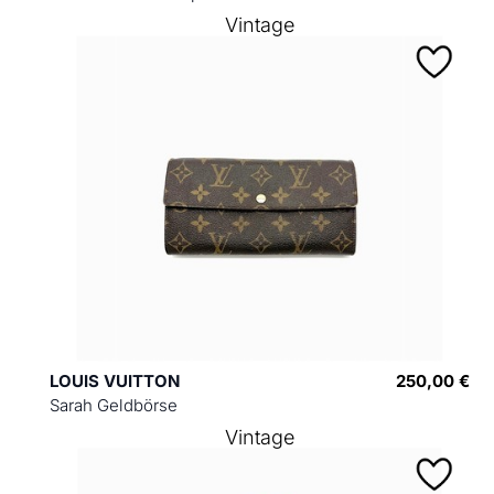
Vintage
LOUIS VUITTON
250,00 €
Sarah Geldbörse
Vintage