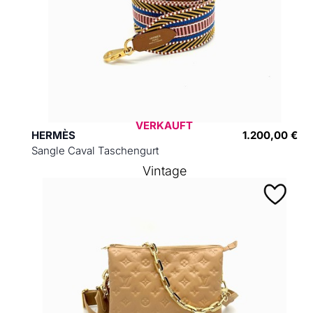
VERKAUFT
HERMÈS
1.200,00 €
Sangle Caval Taschengurt
Vintage