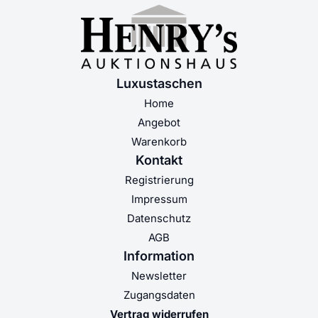
Luxustaschen
Home
Angebot
Warenkorb
Kontakt
Registrierung
Impressum
Datenschutz
AGB
Information
Newsletter
Zugangsdaten
Vertrag widerrufen