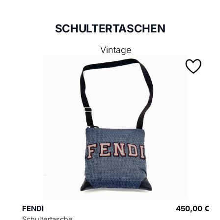
SCHULTERTASCHEN
Vintage
FENDI
450,00 €
Schultertasche