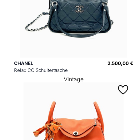
CHANEL
2.500,00 €
Relax CC Schultertasche
Vintage