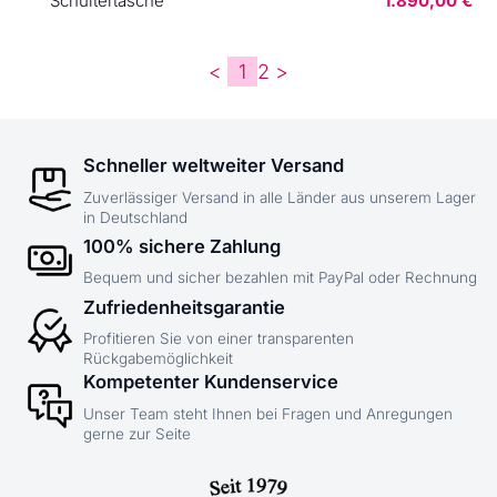
Schultertasche
1.890,00 €
<
1
2
>
Schneller weltweiter Versand
Zuverlässiger Versand in alle Länder aus unserem Lager
in Deutschland
100% sichere Zahlung
Bequem und sicher bezahlen mit PayPal oder Rechnung
Zufriedenheitsgarantie
Profitieren Sie von einer transparenten
Rückgabemöglichkeit
Kompetenter Kundenservice
Unser Team steht Ihnen bei Fragen und Anregungen
gerne zur Seite