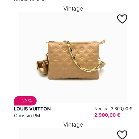
Vintage
- 23%
LOUIS VUITTON
Neu ca. 3.800,00 €
2.900,00 €
Coussin PM
Vintage