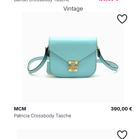
Vintage
MCM
390,00 €
Patricia Crossbody Tasche