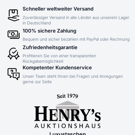
Schneller weltweiter Versand
Zuverlässiger Versand in alle Länder aus unserem Lager
in Deutschland
100% sichere Zahlung
Bequem und sicher bezahlen mit PayPal oder Rechnung
Zufriedenheitsgarantie
Profitieren Sie von einer transparenten
Rückgabemöglichkeit
Kompetenter Kundenservice
Unser Team steht Ihnen bei Fragen und Anregungen
gerne zur Seite
Luxustaschen