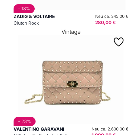
- 18%
ZADIG & VOLTAIRE
Neu ca. 345,00 €
280,00 €
Clutch Rock
Vintage
- 23%
VALENTINO GARAVANI
Neu ca. 2.600,00 €