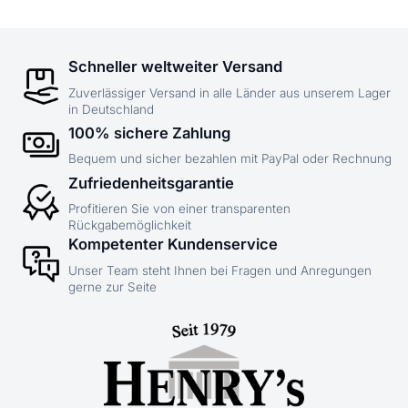
Schneller weltweiter Versand
Zuverlässiger Versand in alle Länder aus unserem Lager
in Deutschland
100% sichere Zahlung
Bequem und sicher bezahlen mit PayPal oder Rechnung
Zufriedenheitsgarantie
Profitieren Sie von einer transparenten
Rückgabemöglichkeit
Kompetenter Kundenservice
Unser Team steht Ihnen bei Fragen und Anregungen
gerne zur Seite